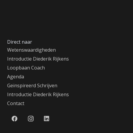
Direct naar
Wetenswaardigheden
Introductie Diederik Rijkens
Loopbaan Coach
Agenda
Geïnspireerd Schrijven
Introductie Diederik Rijkens
Contact