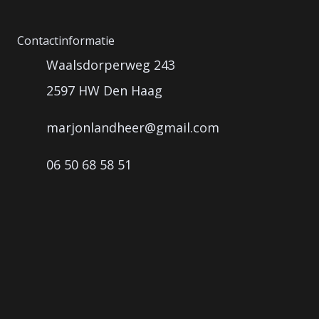
Contactinformatie
Waalsdorperweg 243
2597 HW Den Haag
marjonlandheer@gmail.com
06 50 68 58 51