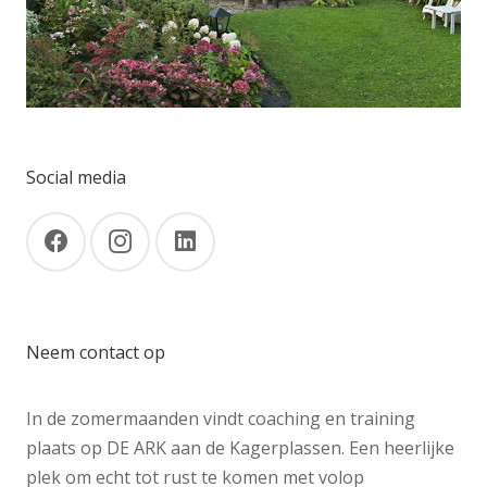
Social media
Neem contact op
In de zomermaanden vindt coaching en training
plaats op DE ARK aan de Kagerplassen. Een heerlijke
plek om echt tot rust te komen met volop