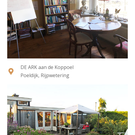
DE ARK aan de Koppoel
Poeldijk, Rijpwetering