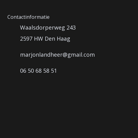
Contactinformatie
Waalsdorperweg 243
2597 HW Den Haag
marjonlandheer@gmail.com
06 50 68 58 51