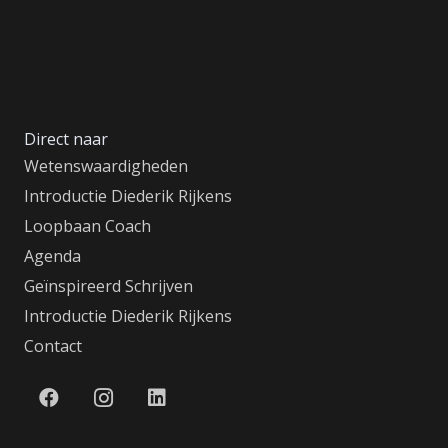
Direct naar
Wetenswaardigheden
Introductie Diederik Rijkens
Loopbaan Coach
Agenda
Geïnspireerd Schrijven
Introductie Diederik Rijkens
Contact