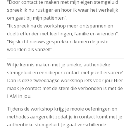
“Door contact te maken met mijn eigen stemgeluid
spreek ik nu rustiger en hoor ik waar het werkelijk
om gaat bij mijn patiënten”.
“Ik spreek na de workshop meer ontspannen en
doeltreffender met leerlingen, familie en vrienden”.
“Bij slecht nieuws gesprekken komen de juiste
woorden als vanzelf”.
Wil je kennis maken met je unieke, authentieke
stemgeluid en een dieper contact met jezelf ervaren?
Dan is deze tweedaagse workshop iets voor jou! Hier
maak je contact met de stem die verbonden is met de
I AM in jou.
Tijdens de workshop krijg je mooie oefeningen en
methodes aangereikt zodat je in contact komt met je
authentieke stemgeluid. Je gaat verschillende