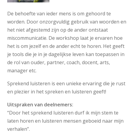
De behoefte van ieder mens is om gehoord te
worden. Door onzorgvuldig gebruik van woorden en
het niet afgestemd zijn op de ander ontstaat
miscommunicatie. De workshop laat je ervaren hoe
het is om jezelf en de ander echt te horen. Het geeft
je tools die je in je dagelijkse leven kan toepassen in
de rol van ouder, partner, coach, docent, arts,
manager etc.
Sprekend luisteren is een unieke ervaring die je rust
en plezier in het spreken en luisteren geeft!
Uitspraken van deelnemers:
“Door het sprekend luisteren durf ik mijn stem te
laten horen en luisteren mensen geboeid naar mijn
verhalen”.