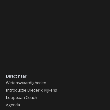
Direct naar
Wetenswaardigheden
Introductie Diederik Rijkens
Loopbaan Coach
Agenda