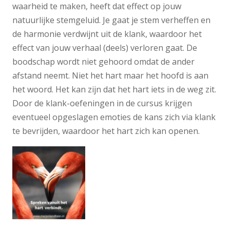
waarheid te maken, heeft dat effect op jouw
natuurlijke stemgeluid. Je gaat je stem verheffen en
de harmonie verdwijnt uit de klank, waardoor het
effect van jouw verhaal (deels) verloren gaat. De
boodschap wordt niet gehoord omdat de ander
afstand neemt. Niet het hart maar het hoofd is aan
het woord. Het kan zijn dat het hart iets in de weg zit.
Door de klank-oefeningen in de cursus krijgen
eventueel opgeslagen emoties de kans zich via klank
te bevrijden, waardoor het hart zich kan openen.