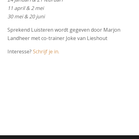
11 april & 2 mei
30 mei & 20 juni
Sprekend Luisteren wordt gegeven door Marjon
Landheer met co-trainer Joke van Lieshout
Interesse?
Schrijf je in.