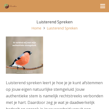
Luisterend Spreken
Home
Luisterend Spreken
Luisterend spreken leert je hoe je je kunt afstemmen
op jouw eigen natuurlijke stemgeluid. Jouw
authentieke stem is namelijk rechtstreeks verbonden
met je hart. Daardoor zeg je wat je daadwerkelijk