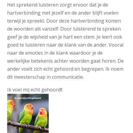
Het sprekend luisteren zorgt ervoor dat je de
hartverbinding met jezelf en de ander blijft voelen
terwijl je spreekt. Door deze hartverbinding komen
de woorden als vanzelf. Door luisterend te spreken
geef je de wijsheid van je hart een stem. Je leert ook
goed te luisteren naar de klank van de ander. Vooral
naar de emoties in de klank waardoor je de
werkelijke betekenis achter woorden gaat horen. De
ander voelt zich echt gehoord en begrepen. Ik noem
dit meesterschap in communicatie.
Ik voel mij echt gehoord!!