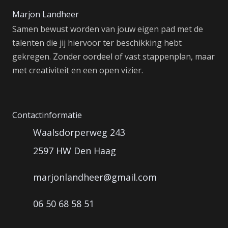
Marjon Landheer
Samen bewust worden van jouw eigen pad met de
talenten die jij hiervoor ter beschikking hebt
gekregen. Zonder oordeel of vast stappenplan, maar
met creativiteit en een open vizier.
Contactinformatie
Waalsdorperweg 243
2597 HW Den Haag
marjonlandheer@gmail.com
06 50 68 58 51